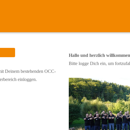
Hallo und herzlich willkommen
Bitte logge Dich ein, um fortzufa
 mit Deinem bestehenden OCC-
erbereich einloggen.